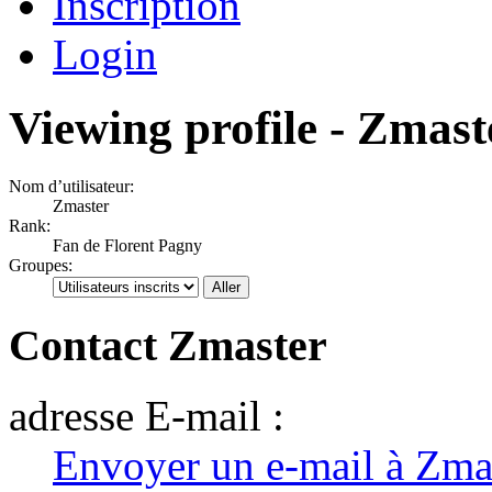
Inscription
Login
Viewing profile - Zmast
Nom d’utilisateur:
Zmaster
Rank:
Fan de Florent Pagny
Groupes:
Contact Zmaster
adresse E-mail :
Envoyer un e-mail à Zma