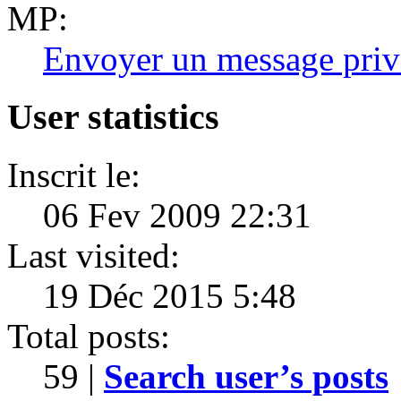
MP:
Envoyer un message priv
User statistics
Inscrit le:
06 Fev 2009 22:31
Last visited:
19 Déc 2015 5:48
Total posts:
59 |
Search user’s posts