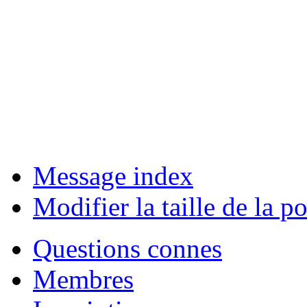
Message index
Modifier la taille de la po
Questions connes
Membres