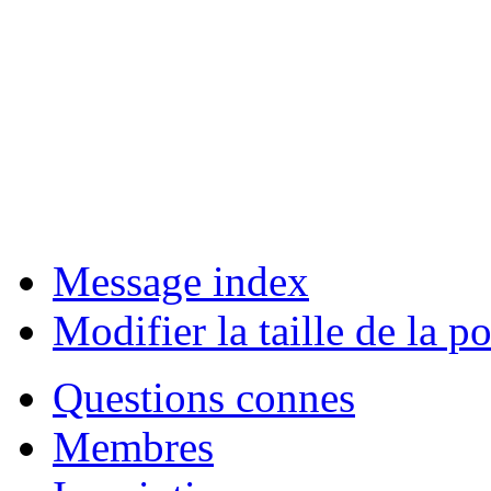
Message index
Modifier la taille de la po
Questions connes
Membres