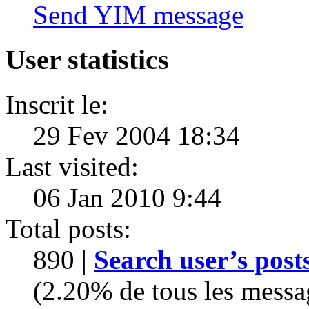
Send YIM message
User statistics
Inscrit le:
29 Fev 2004 18:34
Last visited:
06 Jan 2010 9:44
Total posts:
890 |
Search user’s post
(2.20% de tous les messa