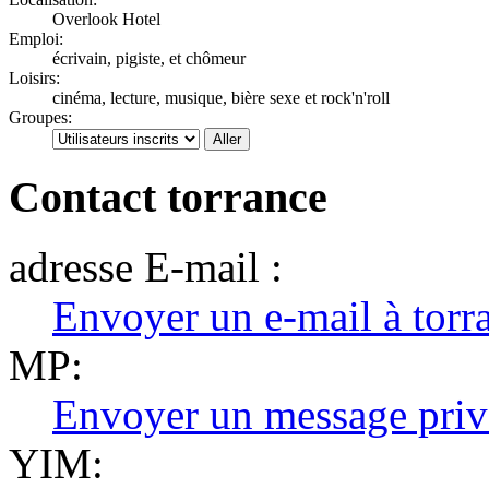
Overlook Hotel
Emploi:
écrivain, pigiste, et chômeur
Loisirs:
cinéma, lecture, musique, bière sexe et rock'n'roll
Groupes:
Contact torrance
adresse E-mail :
Envoyer un e-mail à torr
MP:
Envoyer un message priv
YIM: