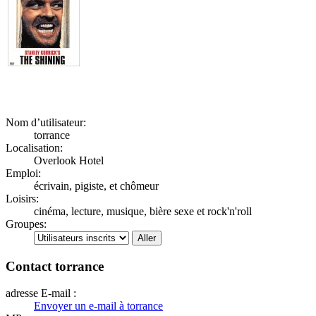
Nom d’utilisateur:
torrance
Localisation:
Overlook Hotel
Emploi:
écrivain, pigiste, et chômeur
Loisirs:
cinéma, lecture, musique, bière sexe et rock'n'roll
Groupes:
Contact torrance
adresse E-mail :
Envoyer un e-mail à torrance