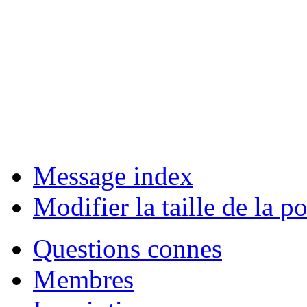
Message index
Modifier la taille de la po
Questions connes
Membres