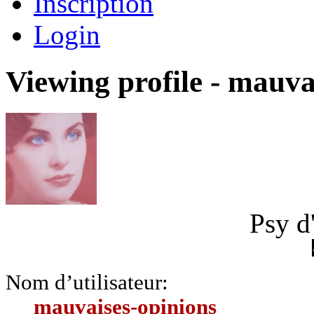
Inscription
Login
Viewing profile - mauva
Psy d
Nom d’utilisateur:
mauvaises-opinions