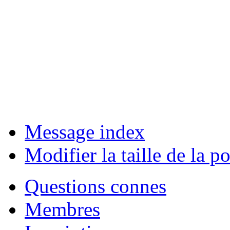
Message index
Modifier la taille de la po
Questions connes
Membres