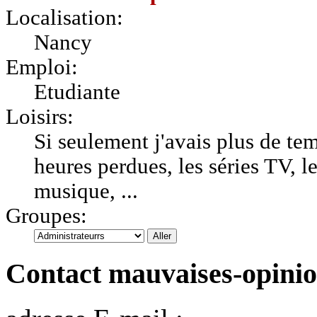
Localisation:
Nancy
Emploi:
Etudiante
Loisirs:
Si seulement j'avais plus de temp
heures perdues, les séries TV, le
musique, ...
Groupes:
Contact mauvaises-opini