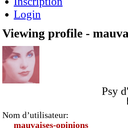
Inscription
Login
Viewing profile - mauva
Psy d
Nom d’utilisateur:
mauvaises-opinions