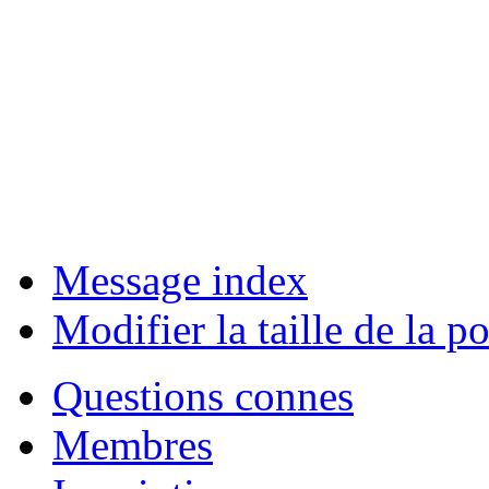
Message index
Modifier la taille de la po
Questions connes
Membres