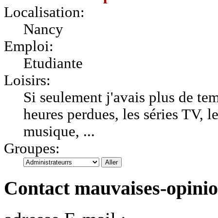
Localisation:
Nancy
Emploi:
Etudiante
Loisirs:
Si seulement j'avais plus de temp
heures perdues, les séries TV, le
musique, ...
Groupes:
Contact mauvaises-opini