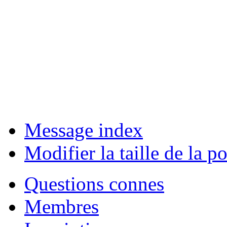
Message index
Modifier la taille de la po
Questions connes
Membres