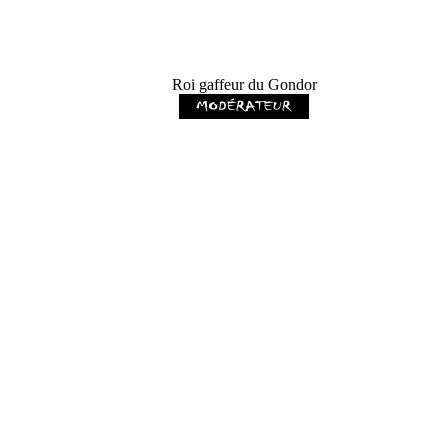
Roi gaffeur du Gondor