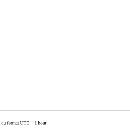
 au format UTC + 1 hour