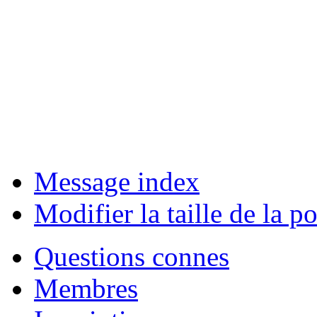
Message index
Modifier la taille de la po
Questions connes
Membres