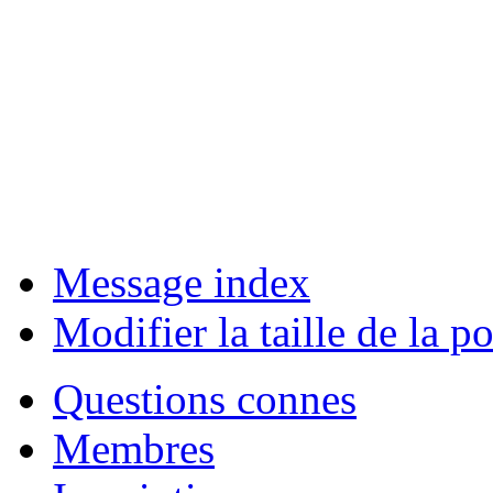
Message index
Modifier la taille de la po
Questions connes
Membres