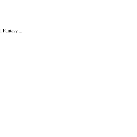
 Fantasy.....