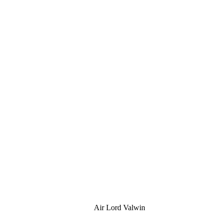
Air Lord Valwin