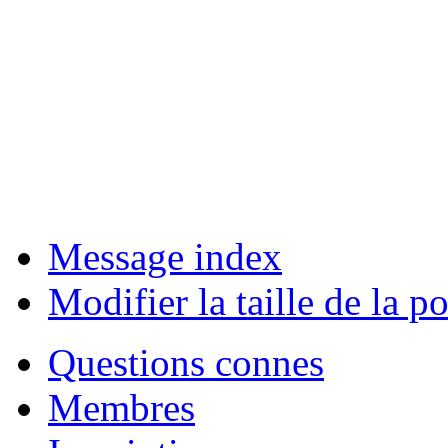
Message index
Modifier la taille de la po
Questions connes
Membres