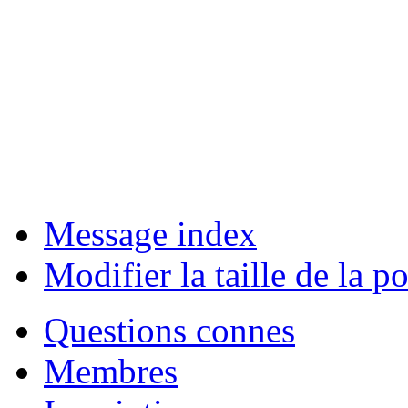
Message index
Modifier la taille de la po
Questions connes
Membres