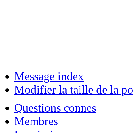
Message index
Modifier la taille de la po
Questions connes
Membres