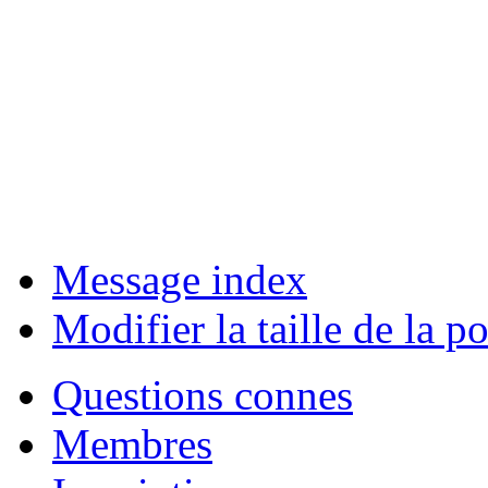
Message index
Modifier la taille de la po
Questions connes
Membres