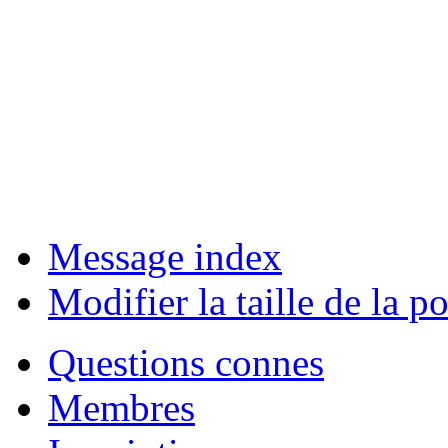
Message index
Modifier la taille de la po
Questions connes
Membres