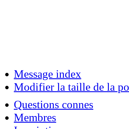
Message index
Modifier la taille de la po
Questions connes
Membres