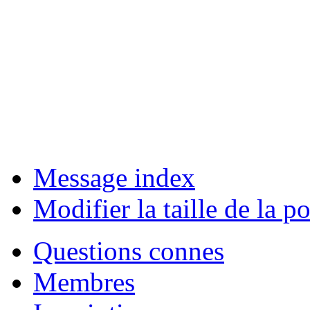
Message index
Modifier la taille de la po
Questions connes
Membres