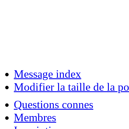
Message index
Modifier la taille de la po
Questions connes
Membres