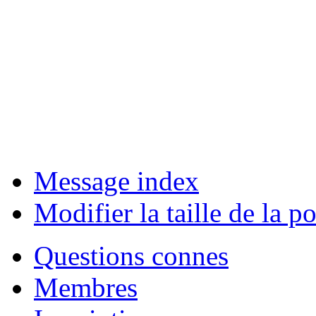
Message index
Modifier la taille de la po
Questions connes
Membres