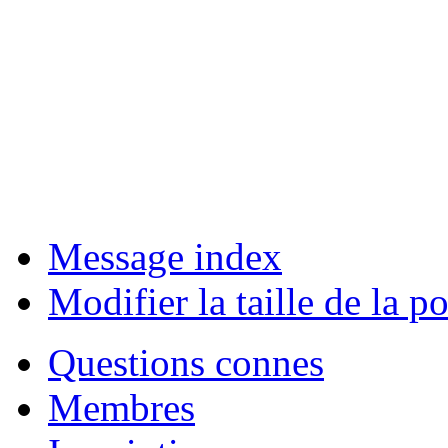
Message index
Modifier la taille de la po
Questions connes
Membres