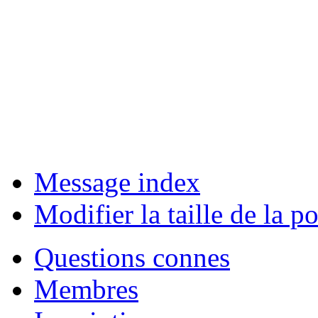
Message index
Modifier la taille de la po
Questions connes
Membres