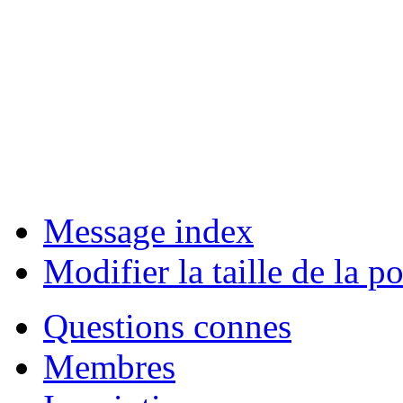
Message index
Modifier la taille de la po
Questions connes
Membres