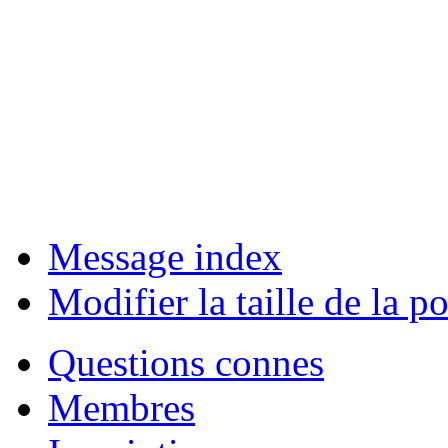
Message index
Modifier la taille de la po
Questions connes
Membres