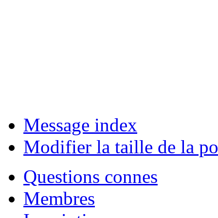
Message index
Modifier la taille de la po
Questions connes
Membres