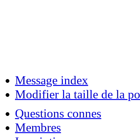
Message index
Modifier la taille de la po
Questions connes
Membres