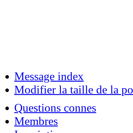
Message index
Modifier la taille de la po
Questions connes
Membres