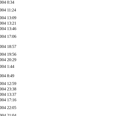
004 0:34
004 11:24
004 13:09
004 13:21
004 13:46
004 17:06
004 18:57
004 19:56
004 20:29
004 1:44
004 8:49
004 12:59
004 23:38
004 13:37
004 17:16
004 22:05
004 21:04