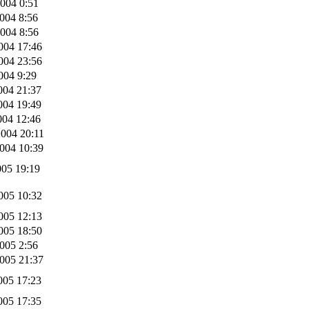
004 0:51
004 8:56
004 8:56
004 17:46
004 23:56
004 9:29
004 21:37
004 19:49
004 12:46
004 20:11
004 10:39
005 19:19
005 10:32
005 12:13
005 18:50
005 2:56
005 21:37
005 17:23
005 17:35