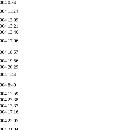
004 0:34
004 11:24
004 13:09
004 13:21
004 13:46
004 17:06
004 18:57
004 19:56
004 20:29
004 1:44
004 8:49
004 12:59
004 23:38
004 13:37
004 17:16
004 22:05
004 21:04