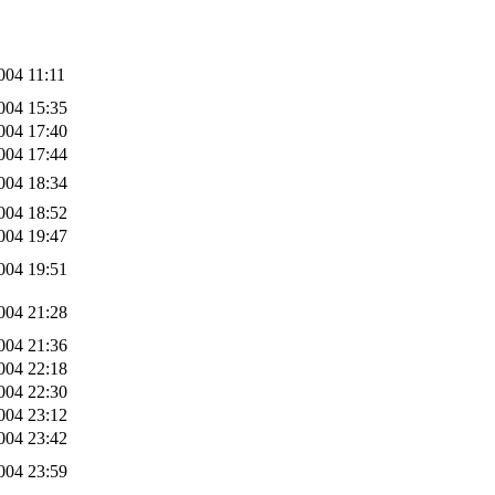
004 11:11
004 15:35
004 17:40
004 17:44
004 18:34
004 18:52
004 19:47
004 19:51
004 21:28
004 21:36
004 22:18
004 22:30
004 23:12
004 23:42
004 23:59