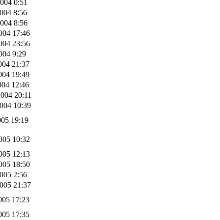
004 0:51
004 8:56
004 8:56
004 17:46
004 23:56
004 9:29
004 21:37
004 19:49
004 12:46
004 20:11
004 10:39
005 19:19
005 10:32
005 12:13
005 18:50
005 2:56
005 21:37
005 17:23
005 17:35