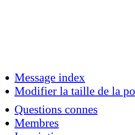
Message index
Modifier la taille de la po
Questions connes
Membres