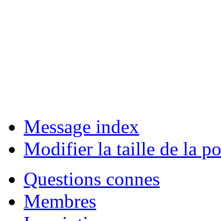
Message index
Modifier la taille de la po
Questions connes
Membres