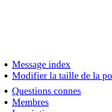
Message index
Modifier la taille de la po
Questions connes
Membres