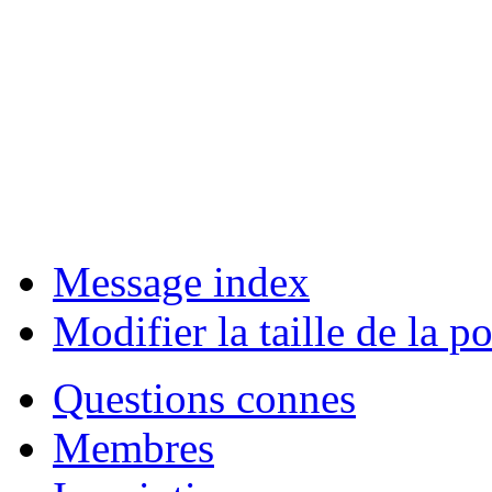
Message index
Modifier la taille de la po
Questions connes
Membres