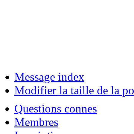
Message index
Modifier la taille de la po
Questions connes
Membres