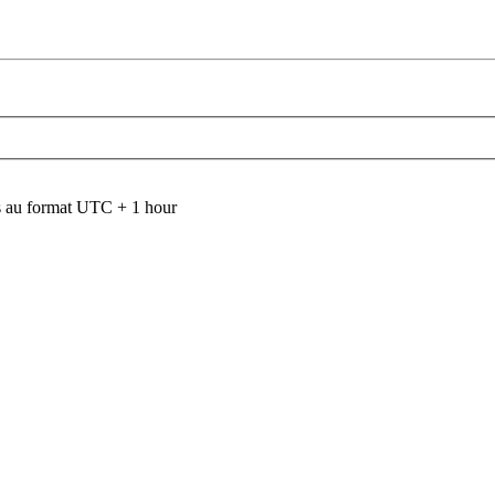
 au format UTC + 1 hour