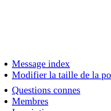
Message index
Modifier la taille de la po
Questions connes
Membres