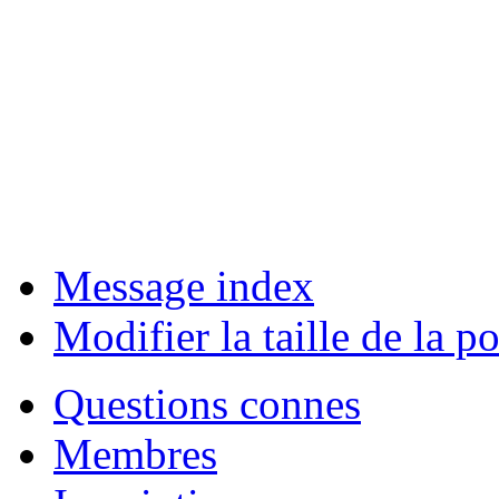
Message index
Modifier la taille de la po
Questions connes
Membres