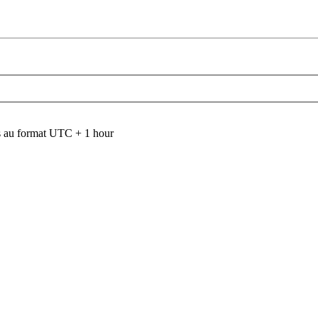
 au format UTC + 1 hour