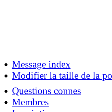
Message index
Modifier la taille de la po
Questions connes
Membres