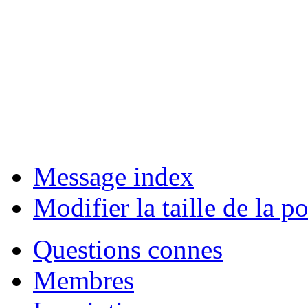
Message index
Modifier la taille de la po
Questions connes
Membres