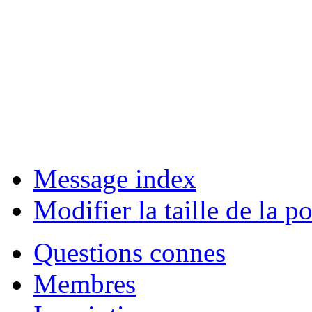
Message index
Modifier la taille de la po
Questions connes
Membres