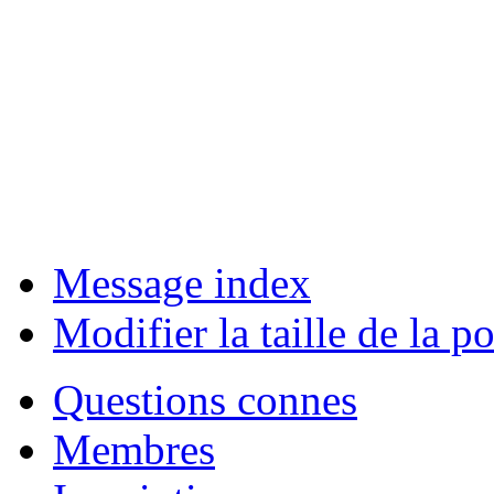
Message index
Modifier la taille de la po
Questions connes
Membres