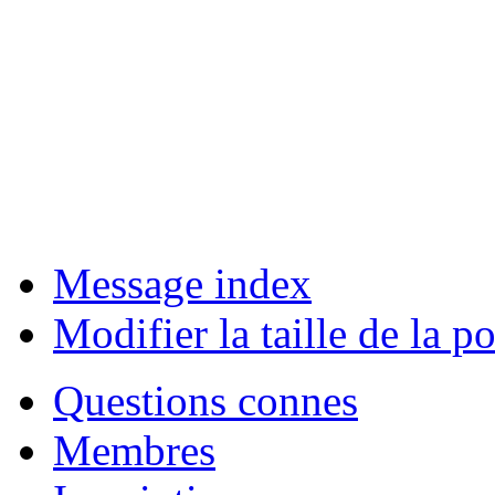
Message index
Modifier la taille de la po
Questions connes
Membres