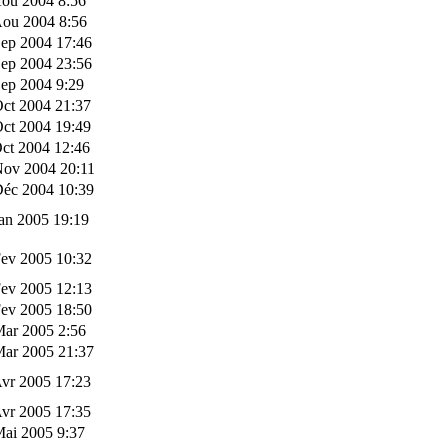
Aou 2004 8:56
Aou 2004 8:56
Sep 2004 17:46
Sep 2004 23:56
ep 2004 9:29
ct 2004 21:37
ct 2004 19:49
ct 2004 12:46
Nov 2004 20:11
Déc 2004 10:39
an 2005 19:19
Fev 2005 10:32
Fev 2005 12:13
Fev 2005 18:50
Mar 2005 2:56
Mar 2005 21:37
vr 2005 17:23
vr 2005 17:35
Mai 2005 9:37