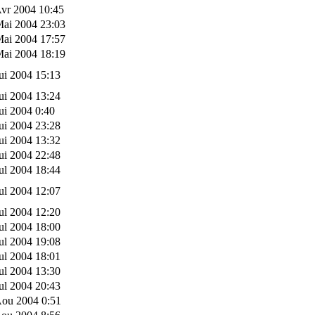
vr 2004 10:45
Mai 2004 23:03
Mai 2004 17:57
Mai 2004 18:19
ui 2004 15:13
ui 2004 13:24
ui 2004 0:40
ui 2004 23:28
ui 2004 13:32
ui 2004 22:48
ul 2004 18:44
ul 2004 12:07
ul 2004 12:20
ul 2004 18:00
ul 2004 19:08
ul 2004 18:01
ul 2004 13:30
ul 2004 20:43
Aou 2004 0:51