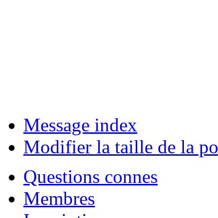
Message index
Modifier la taille de la po
Questions connes
Membres