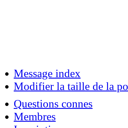
Message index
Modifier la taille de la po
Questions connes
Membres