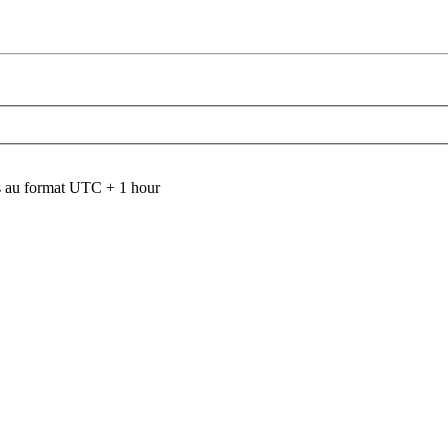
 au format UTC + 1 hour