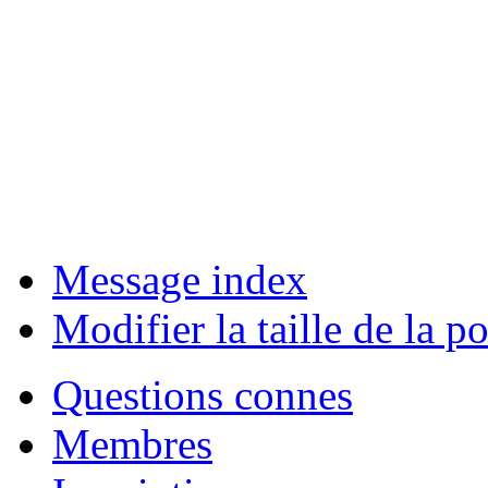
Message index
Modifier la taille de la po
Questions connes
Membres