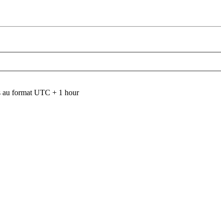
 au format UTC + 1 hour