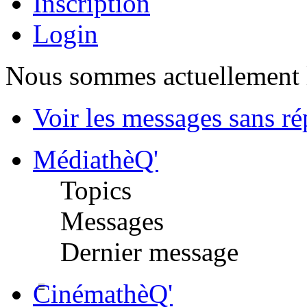
Inscription
Login
Nous sommes actuellement 
Voir les messages sans r
MédiathèQ'
Topics
Messages
Dernier message
CinémathèQ'