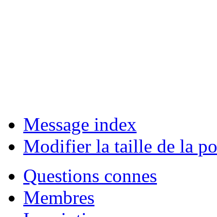
Message index
Modifier la taille de la po
Questions connes
Membres