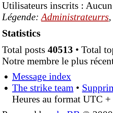
Utilisateurs inscrits : Aucun 
Légende:
Administrateurrs
Statistics
Total posts
40513
• Total t
Notre membre le plus récen
Message index
The strike team
•
Supprim
Heures au format UTC + 