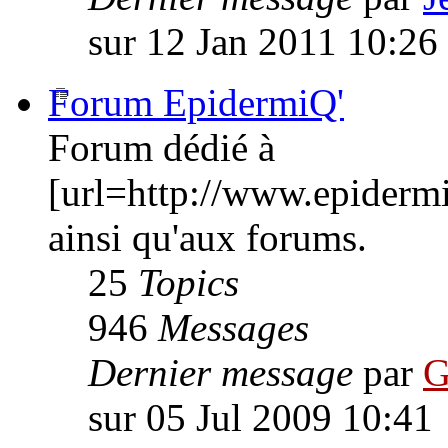
sur 12 Jan 2011 10:26
Forum EpidermiQ'
Forum dédié à
[url=http://www.epiderm
ainsi qu'aux forums.
25
Topics
946
Messages
Dernier message
par
G
sur 05 Jul 2009 10:41